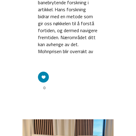
banebrytende forskning i
artikkel. Hans forskning
bidrar med en metode som
gir oss nøkkelen til å forstå
fortiden, og dermed navigere
fremtiden. Nærområdet ditt
kan avhenge av det.
Mohnprisen blir overrakt av
0