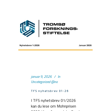
januar 9, 2026
In
Uncategorized @no
TFS nyhetsbrev 01-26
I TFS nyhetsbrev 01/2026
kan du lese om Mohnprisen