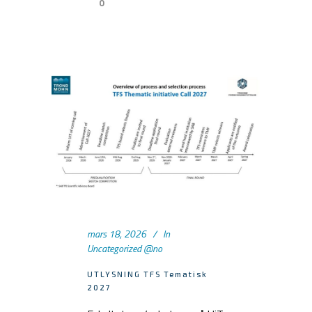
0
mars 18, 2026
In
Uncategorized @no
UTLYSNING TFS Tematisk
2027