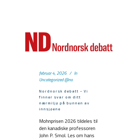
februar 4, 2026
In
Uncategorized @no
Nordnorsk debatt – Vi
finner svar om ditt
nærmiljø på bunnen av
innsjøene
Mohnprisen 2026 tildeles til
den kanadiske professoren
John P. Smol. Les om hans