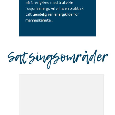
«Når vi lykkes med å utvikle
fusjonsenergi, vil vi ha en praktisk
talt uendelig ren energikilde for
menneskehete...