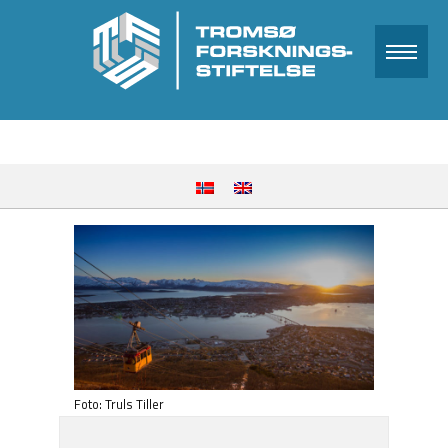
Foto: Truls Tiller