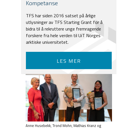
Kompetanse
TFS har siden 2016 satset på årlige
utlysninger av TFS Starting Grant for å
bidra til å rekruttere unge fremragende
forskere fra hele verden til UiT Norges
arktiske universitetet.
LES MER
Anne Husebekk, Trond Mohn, Mathias Kranz og