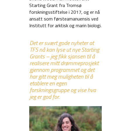
Starting Grant fra Tromsø
forskningsstiftelse i 2017, og er nå
ansatt som førsteamanuensis ved
Institutt for arktisk og marin biologi.
Det er svært gode nyheter at
TFS nå kan lyse ut nye Starting
Grants – jeg fikk sjansen til å
realisere mitt drømmeprosjekt
gjennom programmet og det
har gitt meg muligheten til å
etablere en egen
forskningsgruppe og vise hva
jeg er god for.