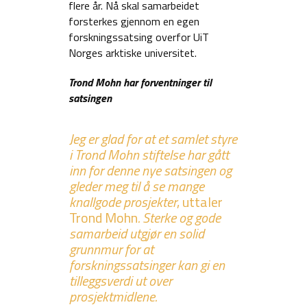
flere år. Nå skal samarbeidet
forsterkes gjennom en egen
forskningssatsing overfor UiT
Norges arktiske universitet.
Trond Mohn har forventninger til
satsingen
Jeg er glad for at et samlet styre
i Trond Mohn stiftelse har gått
inn for denne nye satsingen og
gleder meg til å se mange
knallgode prosjekter
, uttaler
Trond Mohn
. Sterke og gode
samarbeid utgjør en solid
grunnmur for at
forskningssatsinger kan gi en
tilleggsverdi ut over
prosjektmidlene.