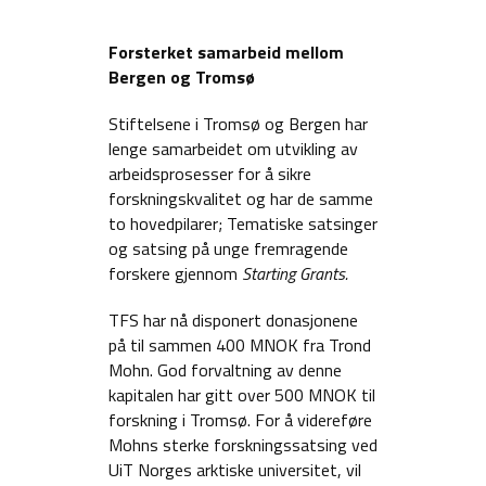
Forsterket samarbeid mellom
Bergen og Tromsø
Stiftelsene i Tromsø og Bergen har
lenge samarbeidet om utvikling av
arbeidsprosesser for å sikre
forskningskvalitet og har de samme
to hovedpilarer; Tematiske satsinger
og satsing på unge fremragende
forskere gjennom
Starting Grants.
TFS har nå disponert donasjonene
på til sammen 400 MNOK fra Trond
Mohn. God forvaltning av denne
kapitalen har gitt over 500 MNOK til
forskning i Tromsø. For å videreføre
Mohns sterke forskningssatsing ved
UiT Norges arktiske universitet, vil