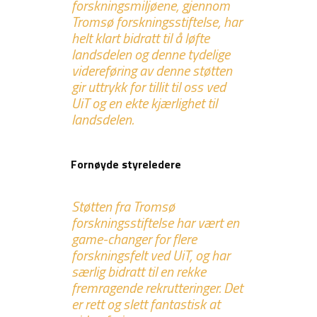
forskningsmiljøene, gjennom
Tromsø forskningsstiftelse, har
helt klart bidratt til å løfte
landsdelen og denne tydelige
videreføring av denne støtten
gir uttrykk for tillit til oss ved
UiT og en ekte kjærlighet til
landsdelen.
Fornøyde styreledere
Støtten fra Tromsø
forskningsstiftelse har vært en
game-changer for flere
forskningsfelt ved UiT, og har
særlig bidratt til en rekke
fremragende rekrutteringer. Det
er rett og slett fantastisk at