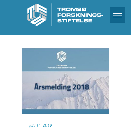
juni 14, 2019