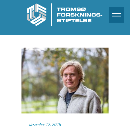
desember 12, 2018