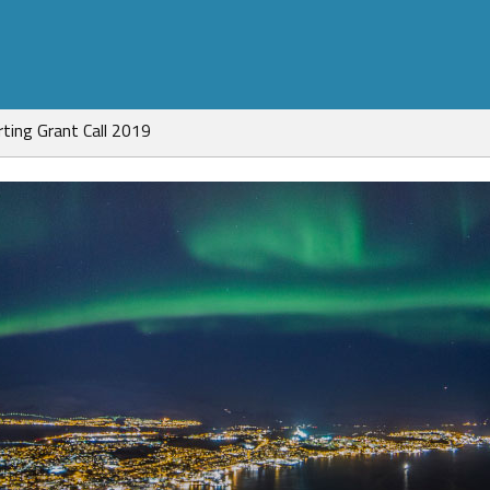
ting Grant Call 2019