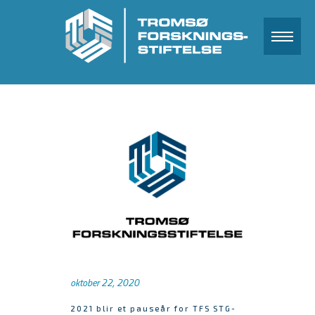
oktober 22, 2020
2021 blir et pauseår for TFS STG-