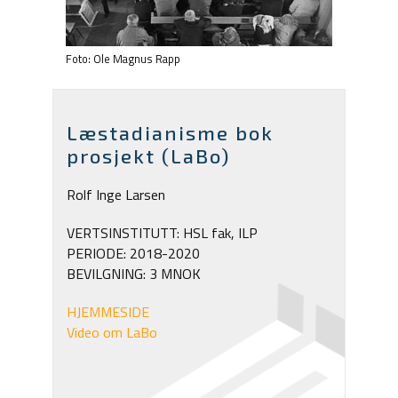
Foto: Ole Magnus Rapp
Læstadianisme bok
prosjekt (LaBo)
Rolf Inge Larsen
VERTSINSTITUTT: HSL fak, ILP
PERIODE: 2018-2020
BEVILGNING: 3 MNOK
HJEMMESIDE
Video om LaBo