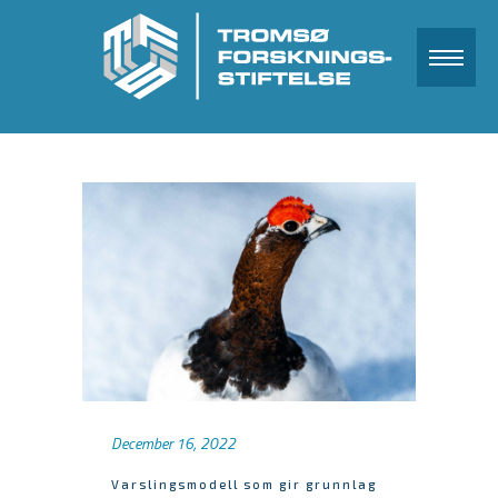
December 16, 2022
Varslingsmodell som gir grunnlag