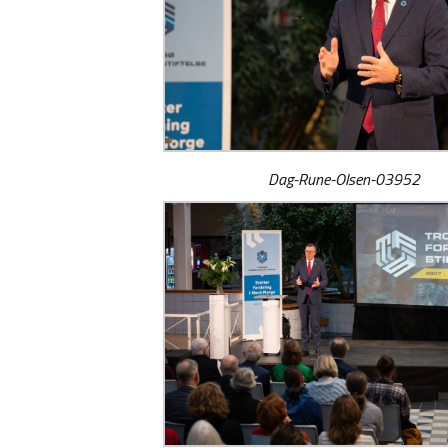
Dag-Rune-Olsen-03952