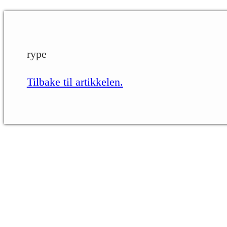
rype
Tilbake til artikkelen.