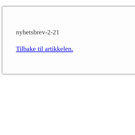
nyhetsbrev-2-21
Tilbake til artikkelen.