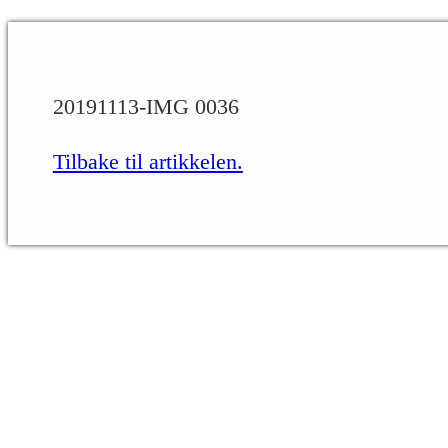
20191113-IMG 0036
Tilbake til artikkelen.